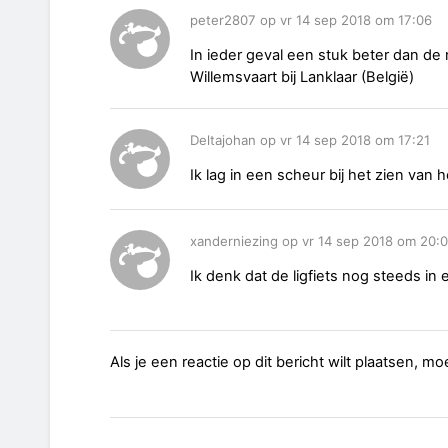
peter2807 op vr 14 sep 2018 om 17:06
In ieder geval een stuk beter dan de
Willemsvaart bij Lanklaar (België)
Deltajohan op vr 14 sep 2018 om 17:21
Ik lag in een scheur bij het zien van h
xanderniezing op vr 14 sep 2018 om 20:0
Ik denk dat de ligfiets nog steeds in 
Als je een reactie op dit bericht wilt plaatsen, mo