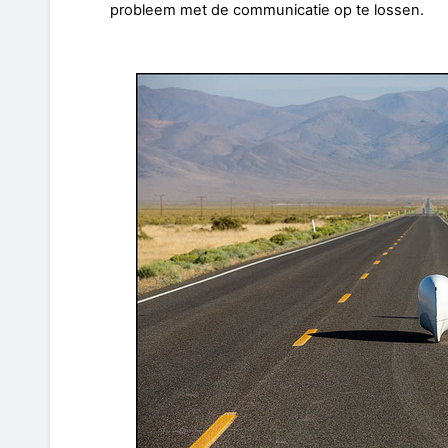
probleem met de communicatie op te lossen.