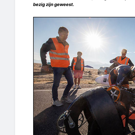
bezig zijn geweest.