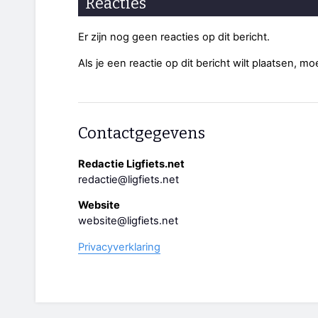
Reacties
Er zijn nog geen reacties op dit bericht.
Als je een reactie op dit bericht wilt plaatsen, mo
Contactgegevens
Redactie Ligfiets.net
redactie@ligfiets.net
Website
website@ligfiets.net
Privacyverklaring