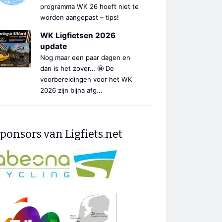
programma WK 26 hoeft niet te
worden aangepast – tips!
WK Ligfietsen 2026
update
Nog maar een paar dagen en
dan is het zover… 🤩 De
voorbereidingen voor het WK
2026 zijn bijna afg...
ponsors van Ligfiets.net