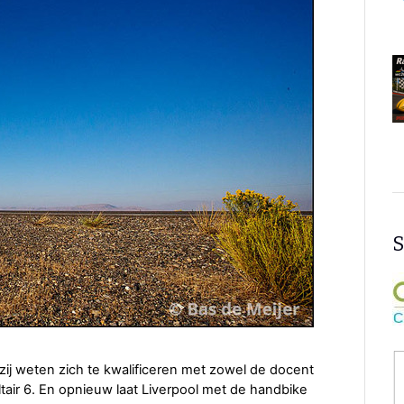
S
zij weten zich te kwalificeren met zowel de docent
Altair 6. En opnieuw laat Liverpool met de handbike