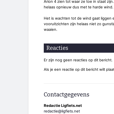
Arion 4 zien tot waar ze toe in staat zijn
helaas opnieuw dus met te harde wind.
Het is wachten tot de wind gaat liggen 
vooruitzichten zijn helaas niet zo guns
waaien.
Reacties
Er zijn nog geen reacties op dit bericht.
Als je een reactie op dit bericht wilt pl
Contactgegevens
Redactie Ligfiets.net
redactie@ligfiets.net