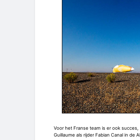
Voor het Franse team is er ook succes, 
Guillaume als rijder Fabian Canal in de 