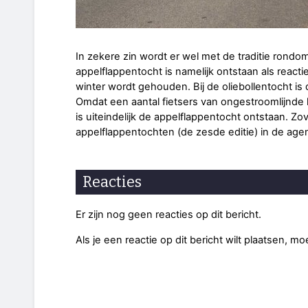
In zekere zin wordt er wel met de traditie rond
appelflappentocht is namelijk ontstaan als reactie
winter wordt gehouden. Bij de oliebollentocht is
Omdat een aantal fietsers van ongestroomlijnde l
is uiteindelijk de appelflappentocht ontstaan. Zo
appelflappentochten (de zesde editie) in de ag
Reacties
Er zijn nog geen reacties op dit bericht.
Als je een reactie op dit bericht wilt plaatsen, mo