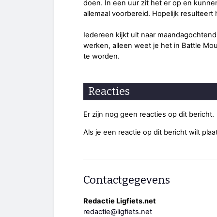
doen. In een uur zit het er op en kunn
allemaal voorbereid. Hopelijk resulteert 
Iedereen kijkt uit naar maandagochtend 
werken, alleen weet je het in Battle M
te worden.
Reacties
Er zijn nog geen reacties op dit bericht.
Als je een reactie op dit bericht wilt pl
Contactgegevens
Redactie Ligfiets.net
redactie@ligfiets.net