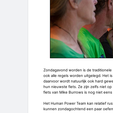
Zondagavond worden is de traditionele b
ook alle regels worden uitgelegd. Het is
daarvoor wordt natuurlijk ook hard gewe
hun nieuwste fiets. Ze zijn zelfs niet o
fiets van Mike Burrows is nog niet eens 
Het Human Power Team kan relatief rust
kunnen zondagochtend een paar oefen