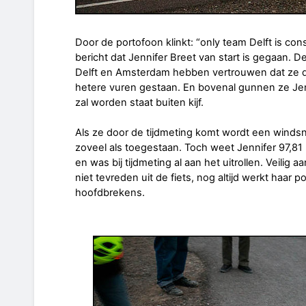
Door de portofoon klinkt: “only team Delft is cons
bericht dat Jennifer Breet van start is gegaan
Delft en Amsterdam hebben vertrouwen dat ze de 
hetere vuren gestaan. En bovenal gunnen ze Jen
zal worden staat buiten kijf.
Als ze door de tijdmeting komt wordt een winds
zoveel als toegestaan. Toch weet Jennifer 97,81 
en was bij tijdmeting al aan het uitrollen. Veilig 
niet tevreden uit de fiets, nog altijd werkt haar 
hoofdbrekens.