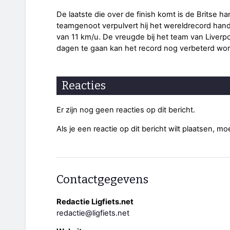
De laatste die over de finish komt is de Britse ha
teamgenoot verpulvert hij het wereldrecord handb
van 11 km/u. De vreugde bij het team van Liverpo
dagen te gaan kan het record nog verbeterd word
Reacties
Er zijn nog geen reacties op dit bericht.
Als je een reactie op dit bericht wilt plaatsen, mo
Contactgegevens
Redactie Ligfiets.net
redactie@ligfiets.net