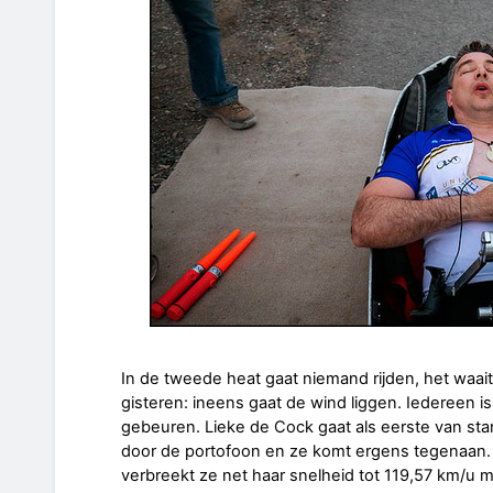
In de tweede heat gaat niemand rijden, het waait 
gisteren: ineens gaat de wind liggen. Iedereen 
gebeuren. Lieke de Cock gaat als eerste van start
door de portofoon en ze komt ergens tegenaan. Z
verbreekt ze net haar snelheid tot 119,57 km/u 