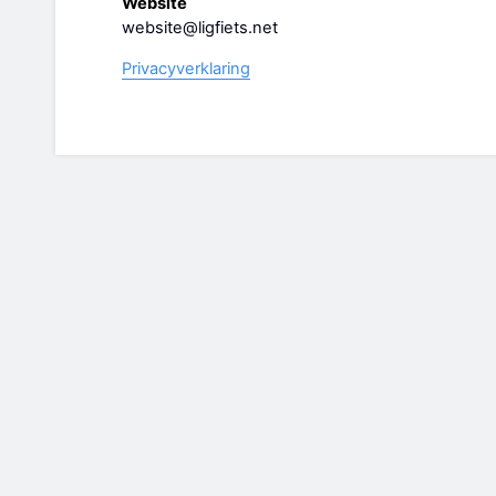
Website
website@ligfiets.net
Privacyverklaring