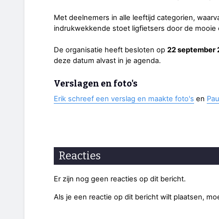
Met deelnemers in alle leeftijd categorien, waarva
indrukwekkende stoet ligfietsers door de mooi
De organisatie heeft besloten op
22 september 
deze datum alvast in je agenda.
Verslagen en foto's
Erik schreef een verslag en maakte foto's
en
Pau
Reacties
Er zijn nog geen reacties op dit bericht.
Als je een reactie op dit bericht wilt plaatsen, mo