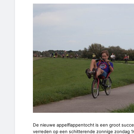
De nieuwe appelflappentocht is een groot suc
verreden op een schitterende zonnige zondag 