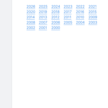
2026
2025
2024
2023
2022
2021
2020
2019
2018
2017
2016
2015
2014
2013
2012
2011
2010
2009
2008
2007
2006
2005
2004
2003
2002
2001
2000