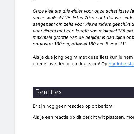
Onze kleinste driewieler voor onze schattigste f
succesvolle AZUB T-Tris 20-model, dat we sind
aangepast om zelfs voor kleine rijders geschikt 
voor rijders met een lengte van minimaal 135 cm, 
maximale grootte van de berijder is dan bijna on
ongeveer 180 cm, oftewel 180 cm. 5 voet 11"
Als je dus jong begint met deze fiets kun je hem he
goede investering en duurzaam! Op
Youtube sta
Reacties
Er zijn nog geen reacties op dit bericht.
Als je een reactie op dit bericht wilt plaatsen, mo