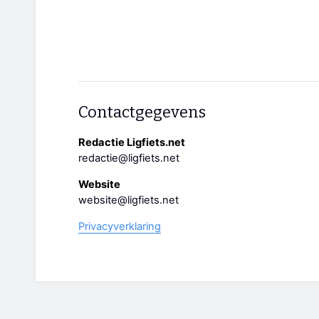
Contactgegevens
Redactie Ligfiets.net
redactie@ligfiets.net
Website
website@ligfiets.net
Privacyverklaring