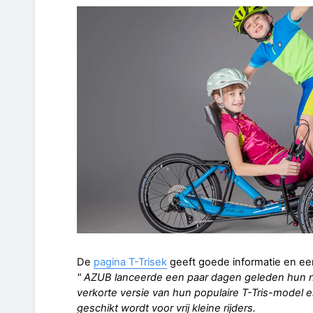
De
pagina T-Trisek
geeft goede informatie en een
" AZUB lanceerde een paar dagen geleden hun ni
verkorte versie van hun populaire T-Tris-model
geschikt wordt voor vrij kleine rijders.