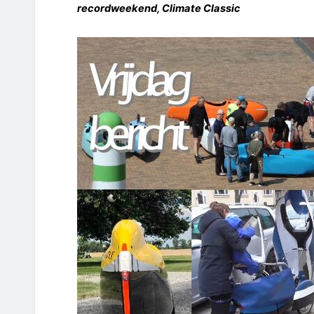
recordweekend, Climate Classic