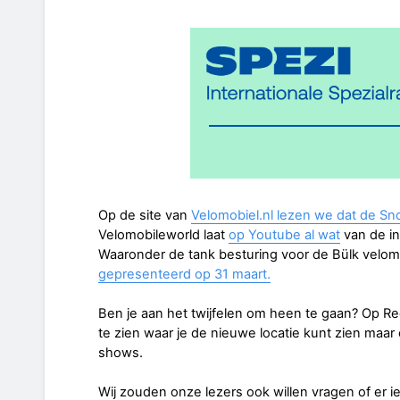
Op de site van
Velomobiel.nl lezen we dat de Sn
Velomobileworld laat
op Youtube al wat
van de in
Waaronder de tank besturing voor de Bülk velomo
gepresenteerd op 31 maart.
Ben je aan het twijfelen om heen te gaan? Op 
te zien waar je de nieuwe locatie kunt zien maa
shows.
Wij zouden onze lezers ook willen vragen of er i