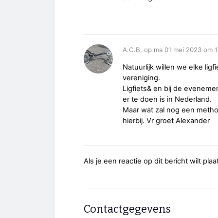
A.C.B. op ma 01 mei 2023 om 1
Natuurlijk willen we elke ligf
vereniging.
Ligfiets& en bij de eveneme
er te doen is in Nederland.
Maar wat zal nog een metho
hierbij. Vr groet Alexander
Als je een reactie op dit bericht wilt pl
Contactgegevens