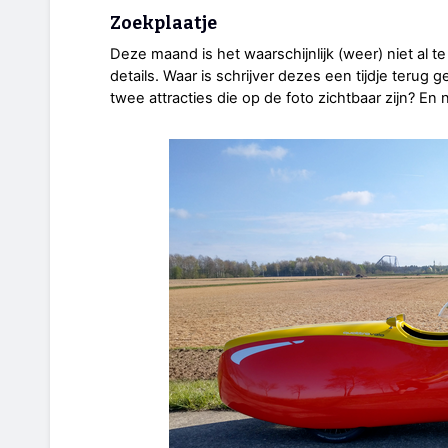
Zoekplaatje
Deze maand is het waarschijnlijk (weer) niet al t
details. Waar is schrijver dezes een tijdje ter
twee attracties die op de foto zichtbaar zijn? En ne