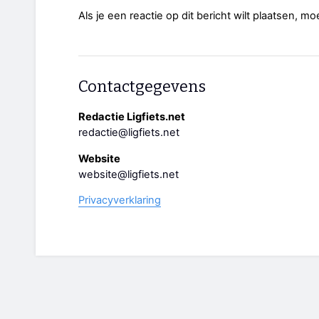
Als je een reactie op dit bericht wilt plaatsen, mo
Contactgegevens
Redactie Ligfiets.net
redactie@ligfiets.net
Website
website@ligfiets.net
Privacyverklaring