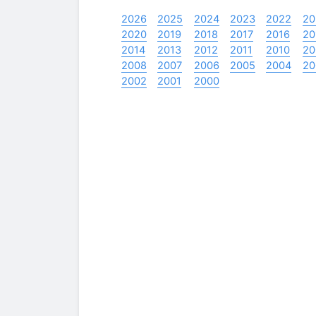
2026
2025
2024
2023
2022
20
2020
2019
2018
2017
2016
20
2014
2013
2012
2011
2010
20
2008
2007
2006
2005
2004
20
2002
2001
2000