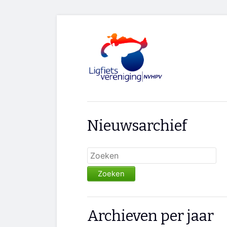
Nieuwsarchief
Zoeken
Archieven per jaar