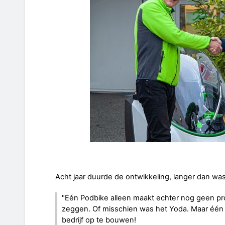
Acht jaar duurde de ontwikkeling, langer dan wa
"Eén Podbike alleen maakt echter nog geen prod
zeggen. Of misschien was het Yoda. Maar één 
bedrijf op te bouwen!