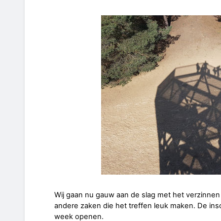
Wij gaan nu gauw aan de slag met het verzinnen
andere zaken die het treffen leuk maken. De insc
week openen.