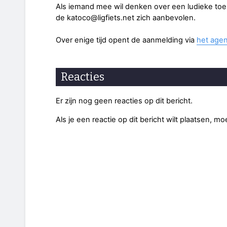
Als iemand mee wil denken over een ludieke toer
de katoco@ligfiets.net zich aanbevolen.
Over enige tijd opent de aanmelding via
het agen
Reacties
Er zijn nog geen reacties op dit bericht.
Als je een reactie op dit bericht wilt plaatsen, mo