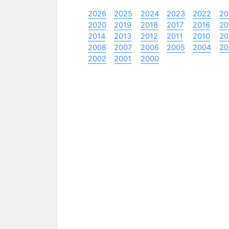
2026
2025
2024
2023
2022
20
2020
2019
2018
2017
2016
20
2014
2013
2012
2011
2010
20
2008
2007
2006
2005
2004
20
2002
2001
2000