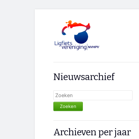
Nieuwsarchief
Zoeken
Archieven per jaar