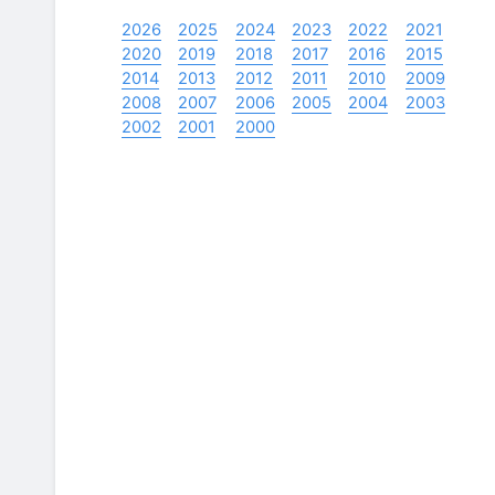
2026
2025
2024
2023
2022
2021
2020
2019
2018
2017
2016
2015
2014
2013
2012
2011
2010
2009
2008
2007
2006
2005
2004
2003
2002
2001
2000