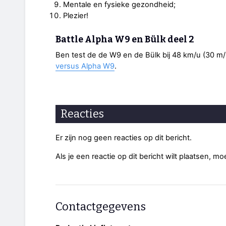
Mentale en fysieke gezondheid;
Plezier!
Battle Alpha W9 en Bülk deel 2
Ben test de de W9 en de Bülk bij 48 km/u (30 m/h).
versus Alpha W9
.
Reacties
Er zijn nog geen reacties op dit bericht.
Als je een reactie op dit bericht wilt plaatsen, mo
Contactgegevens