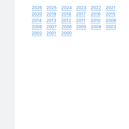
2026
2025
2024
2023
2022
2021
2020
2019
2018
2017
2016
2015
2014
2013
2012
2011
2010
2009
2008
2007
2006
2005
2004
2003
2002
2001
2000