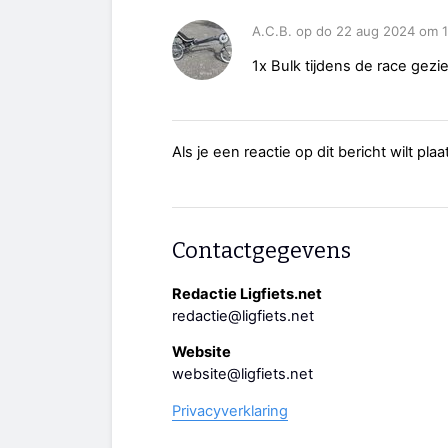
A.C.B. op do 22 aug 2024 om 1
1x Bulk tijdens de race gezi
Als je een reactie op dit bericht wilt pl
Contactgegevens
Redactie Ligfiets.net
redactie@ligfiets.net
Website
website@ligfiets.net
Privacyverklaring