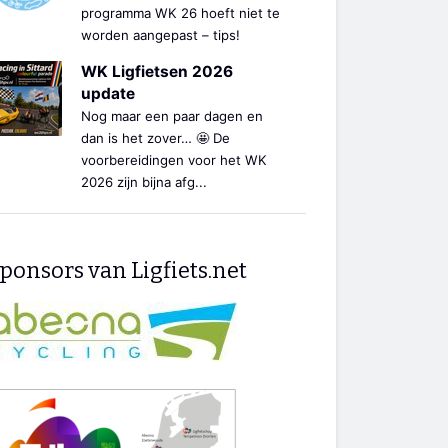
programma WK 26 hoeft niet te
worden aangepast – tips!
WK Ligfietsen 2026
update
Nog maar een paar dagen en
dan is het zover… 🤩 De
voorbereidingen voor het WK
2026 zijn bijna afg...
ponsors van Ligfiets.net