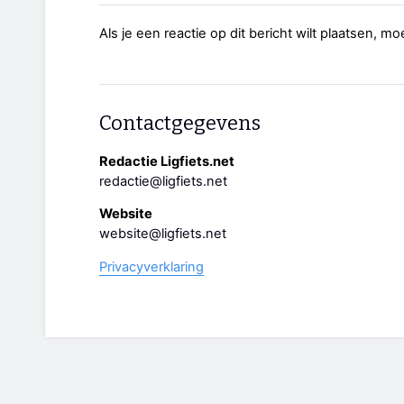
Als je een reactie op dit bericht wilt plaatsen, mo
Contactgegevens
Redactie Ligfiets.net
redactie@ligfiets.net
Website
website@ligfiets.net
Privacyverklaring