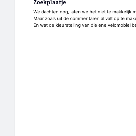
Zoekplaatje
We dachten nog, laten we het niet te makkelijk 
Maar zoals uit de commentaren al valt op te make
En wat de kleurstelling van die ene velomobiel b