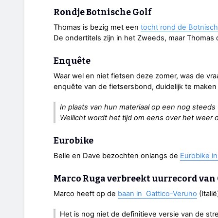
Rondje Botnische Golf
Thomas is bezig met een
tocht rond de Botnisch
De ondertitels zijn in het Zweeds, maar Thomas d
Enquête
Waar wel en niet fietsen deze zomer, was de vra
enquête van de fietsersbond, duidelijk te maken 
In plaats van hun materiaal op een nog steeds
Wellicht wordt het tijd om eens over het weer 
Eurobike
Belle en Dave bezochten onlangs de
Eurobike in
Marco Ruga verbreekt uurrecord va
Marco heeft op de
baan in Gattico-Veruno
(Itali
Het is nog niet de definitieve versie van de st