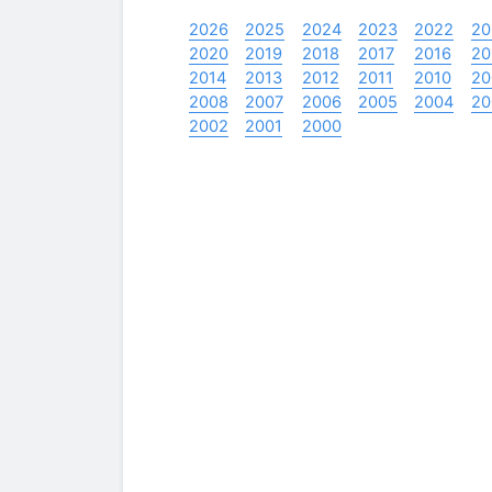
2026
2025
2024
2023
2022
20
2020
2019
2018
2017
2016
20
2014
2013
2012
2011
2010
20
2008
2007
2006
2005
2004
20
2002
2001
2000