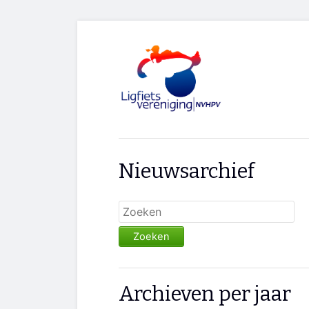
Nieuwsarchief
Zoeken
Archieven per jaar