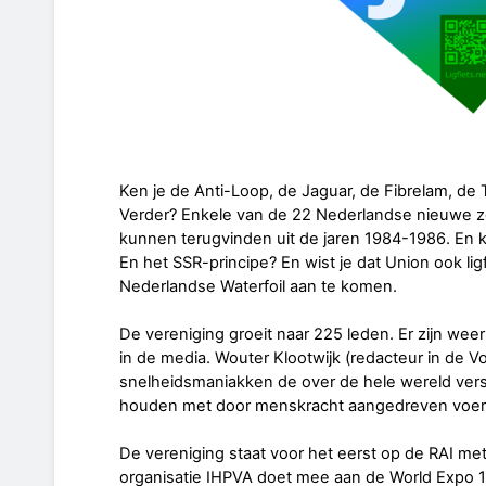
Ken je de Anti-Loop, de Jaguar, de Fibrelam, d
Verder? Enkele van de 22 Nederlandse nieuwe 
kunnen terugvinden uit de jaren 1984-1986. En k
En het SSR-principe? En wist je dat Union ook lig
Nederlandse Waterfoil aan te komen.
De vereniging groeit naar 225 leden. Er zijn weer
in de media. Wouter Klootwijk (redacteur in de V
snelheidsmaniakken de over de hele wereld ver
houden met door menskracht aangedreven voer
De vereniging staat voor het eerst op de RAI met 
organisatie IHPVA doet mee aan de World Expo 1