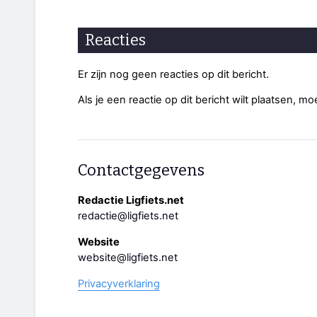
Reacties
Er zijn nog geen reacties op dit bericht.
Als je een reactie op dit bericht wilt plaatsen, mo
Contactgegevens
Redactie Ligfiets.net
redactie@ligfiets.net
Website
website@ligfiets.net
Privacyverklaring