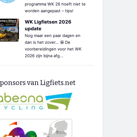
programma WK 26 hoeft niet te
worden aangepast – tips!
WK Ligfietsen 2026
update
Nog maar een paar dagen en
dan is het zover… 🤩 De
voorbereidingen voor het WK
2026 zijn bijna afg...
ponsors van Ligfiets.net