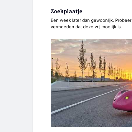
Zoekplaatje
Een week later dan gewoonlijk. Probeer 
vermoeden dat deze vrij moeilijk is.