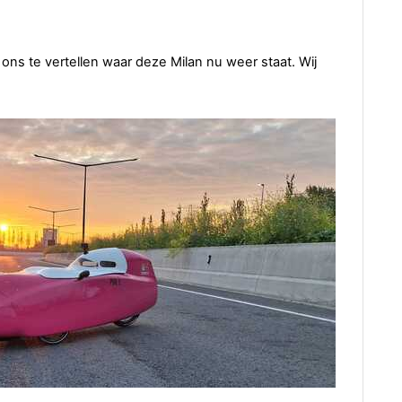
ons te vertellen waar deze Milan nu weer staat. Wij