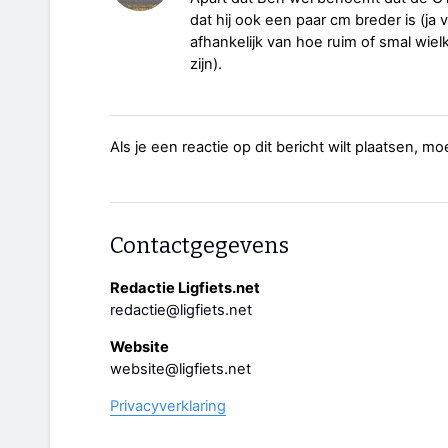
dat hij ook een paar cm breder is (ja 
afhankelijk van hoe ruim of smal wielk
zijn).
Als je een reactie op dit bericht wilt plaatsen, mo
Contactgegevens
Redactie Ligfiets.net
redactie@ligfiets.net
Website
website@ligfiets.net
Privacyverklaring