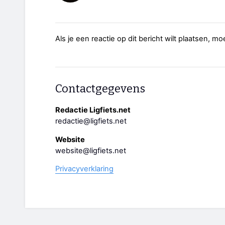
Als je een reactie op dit bericht wilt plaatsen, mo
Contactgegevens
Redactie Ligfiets.net
redactie@ligfiets.net
Website
website@ligfiets.net
Privacyverklaring