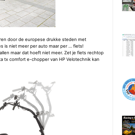
eren door de europese drukke steden met
is niet meer per auto maar per ... fiets!
allen maar dat hoeft niet meer. Zet je fiets rechtop
ta tx comfort e-chopper van HP Velotechnik kan