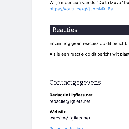
Wil je meer zien van de "Delta Move" be
https://youtu.be/qVjUomMXLBs
Reacties
Er zijn nog geen reacties op dit bericht.
Als je een reactie op dit bericht wilt pl
Contactgegevens
Redactie Ligfiets.net
redactie@ligfiets.net
Website
website@ligfiets.net
Privacyverklaring