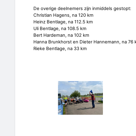
De overige deelnemers zijn inmiddels gestopt:
Christian Hagens, na 120 km
Heinz Bentlage, na 112.5 km
Uli Bentlage, na 108.5 km
Bert Hardeman, na 102 km
Hanna Brunkhorst en Dieter Hannemann, na 76
Rieke Bentlage, na 33 km