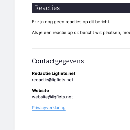
Reacties
Er zijn nog geen reacties op dit bericht.
Als je een reactie op dit bericht wilt plaatsen, mo
Contactgegevens
Redactie Ligfiets.net
redactie@ligfiets.net
Website
website@ligfiets.net
Privacyverklaring