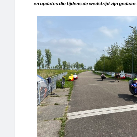
en updates die tijdens de wedstrijd zijn gedaan.