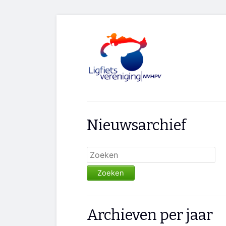
Nieuwsarchief
Zoeken
Archieven per jaar