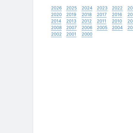
2026
2025
2024
2023
2022
20
2020
2019
2018
2017
2016
20
2014
2013
2012
2011
2010
20
2008
2007
2006
2005
2004
20
2002
2001
2000