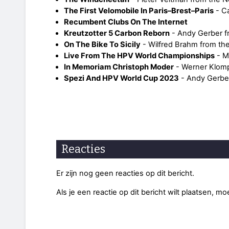
The First Velomobile In Paris–Brest–Paris
- C
Recumbent Clubs On The Internet
Kreutzotter 5 Carbon Reborn
- Andy Gerber f
On The Bike To Sicily
- Wilfred Brahm from th
Live From The HPV World Championships
- M
In Memoriam Christoph Moder
- Werner Klomp
Spezi And HPV World Cup 2023
- Andy Gerber
Reacties
Er zijn nog geen reacties op dit bericht.
Als je een reactie op dit bericht wilt plaatsen, mo