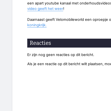
een apart youtube kanaal met onderhoudsvideos
video geeft het weer
!
Daarnaast geeft Velomobileworld een oproepje o
koningkrijk.
Reacties
Er zijn nog geen reacties op dit bericht.
Als je een reactie op dit bericht wilt plaatsen, mo