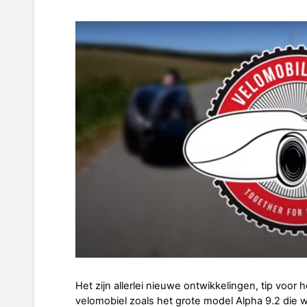
Het zijn allerlei nieuwe ontwikkelingen, tip voor
velomobiel zoals het grote model Alpha 9.2 die 