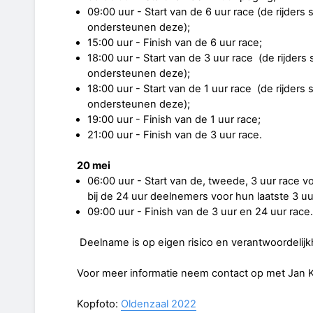
09:00 uur - Start van de 6 uur race (de rijders
ondersteunen deze);
15:00 uur - Finish van de 6 uur race;
18:00 uur - Start van de 3 uur race (de rijders
ondersteunen deze);
18:00 uur - Start van de 1 uur race (de rijders
ondersteunen deze);
19:00 uur - Finish van de 1 uur race;
21:00 uur - Finish van de 3 uur race.
20 mei
06:00 uur - Start van de, tweede, 3 uur race voo
bij de 24 uur deelnemers voor hun laatste 3 u
09:00 uur - Finish van de 3 uur en 24 uur race.
Deelname is op eigen risico en verantwoordelijk
Voor meer informatie neem contact op met Jan
Kopfoto:
Oldenzaal 2022