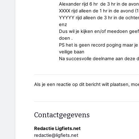
Alexander rijd 6 hr de 3 hr in de avo
XXXX rijd alleen de 1 hr in de avond (
YYYYY rijd alleen de 3 hr in de ochte
enz
Dus wil je kijken en/of meedoen geef
doen .
PS het is geen record poging maar 
veilige baan
Na succesvolle deelname aan deze 
Als je een reactie op dit bericht wilt plaatsen, mo
Contactgegevens
Redactie Ligfiets.net
redactie@ligfiets.net