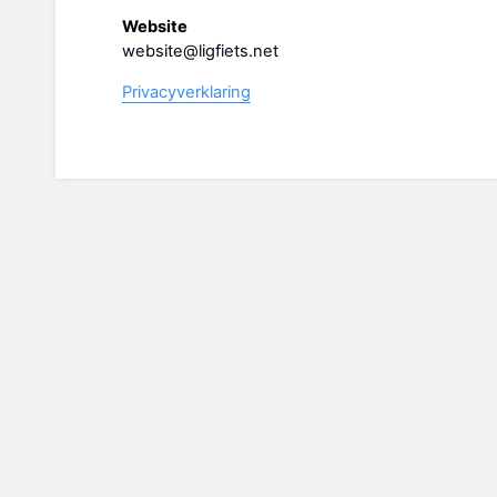
Website
website@ligfiets.net
Privacyverklaring