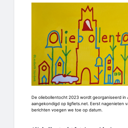
De oliebollentocht 2023 wordt georganiseerd in 
aangekondigd op ligfiets.net. Eerst nagenieten v
berichten voegen we toe op datum.