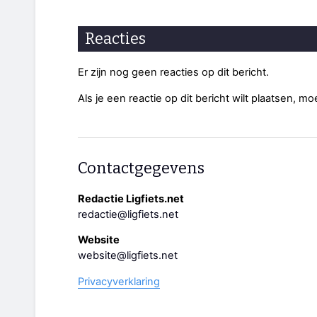
Reacties
Er zijn nog geen reacties op dit bericht.
Als je een reactie op dit bericht wilt plaatsen, mo
Contactgegevens
Redactie Ligfiets.net
redactie@ligfiets.net
Website
website@ligfiets.net
Privacyverklaring