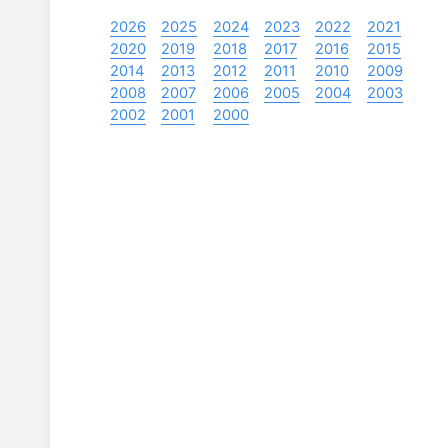
2026
2025
2024
2023
2022
2021
2020
2019
2018
2017
2016
2015
2014
2013
2012
2011
2010
2009
2008
2007
2006
2005
2004
2003
2002
2001
2000