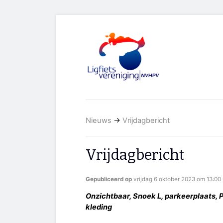
Nieuws
→
Vrijdagbericht
Vrijdagbericht
Gepubliceerd op
vrijdag 6 oktober 2023 om 13:00
Onzichtbaar, Snoek L, parkeerplaats, P
kleding