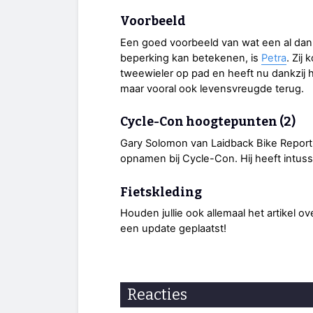
Voorbeeld
Een goed voorbeeld van wat een al dan
beperking kan betekenen, is
Petra
. Zij
tweewieler op pad en heeft nu dankzij 
maar vooral ook levensvreugde terug.
Cycle-Con hoogtepunten (2)
Gary Solomon van Laidback Bike Report
opnamen bij Cycle-Con. Hij heeft intuss
Fietskleding
Houden jullie ook allemaal het artikel o
een update geplaatst!
Reacties