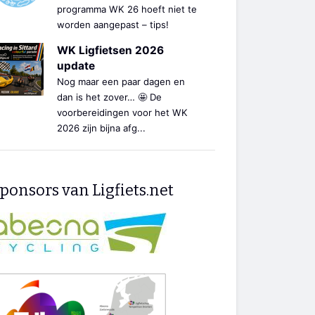
programma WK 26 hoeft niet te
worden aangepast – tips!
WK Ligfietsen 2026
update
Nog maar een paar dagen en
dan is het zover… 🤩 De
voorbereidingen voor het WK
2026 zijn bijna afg...
ponsors van Ligfiets.net