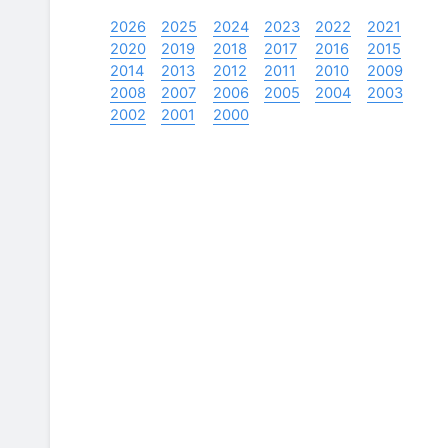
2026
2025
2024
2023
2022
2021
2020
2019
2018
2017
2016
2015
2014
2013
2012
2011
2010
2009
2008
2007
2006
2005
2004
2003
2002
2001
2000