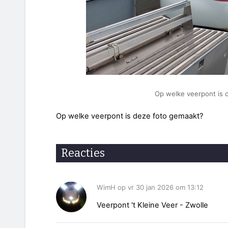
Op welke veerpont is 
Op welke veerpont is deze foto gemaakt?
Reacties
WimH op vr 30 jan 2026 om 13:12
Veerpont 't Kleine Veer - Zwolle