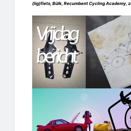
(lig)fiets, Bülk, Recumbent Cycling Academy, z