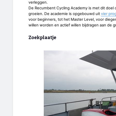
verleggen.
De Recumbent Cycling Academy is met dit doel 
groeien. De academie is opgebouwd uit
vier pro
voor beginners, tot het Master Level, voor diegen
willen worden en actief willen bijdragen aan de 
Zoekplaatje