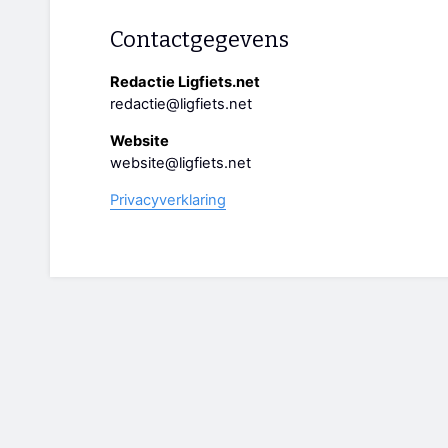
Contactgegevens
Redactie Ligfiets.net
redactie@ligfiets.net
Website
website@ligfiets.net
Privacyverklaring