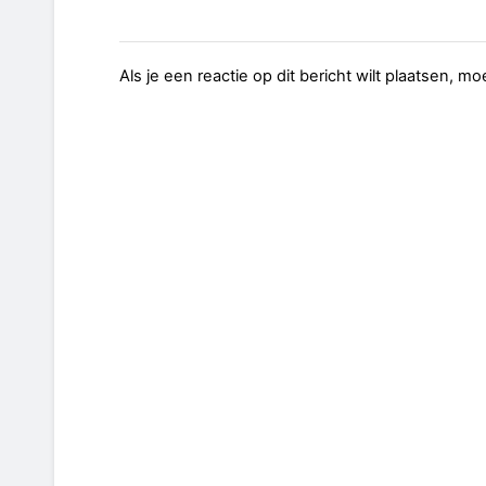
Als je een reactie op dit bericht wilt plaatsen, mo