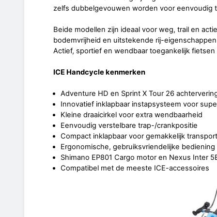
zelfs dubbelgevouwen worden voor eenvoudig t
Beide modellen zijn ideaal voor weg, trail en act
bodemvrijheid en uitstekende rij-eigenschappen m
Actief, sportief en wendbaar toegankelijk fietsen 
ICE Handcycle kenmerken
Adventure HD en Sprint X Tour 26 achterverin
Innovatief inklapbaar instapsysteem voor supe
Kleine draaicirkel voor extra wendbaarheid
Eenvoudig verstelbare trap-/crankpositie
Compact inklapbaar voor gemakkelijk transpor
Ergonomische, gebruiksvriendelijke bediening e
Shimano EP801 Cargo motor en Nexus Inter 5E
Compatibel met de meeste ICE-accessoires