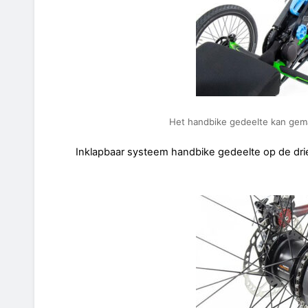
Het handbike gedeelte kan gem
Inklapbaar systeem handbike gedeelte op de dri