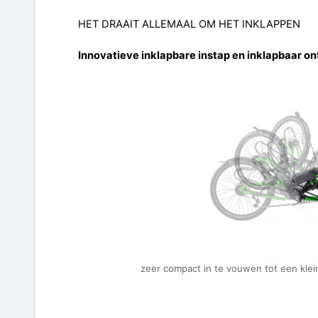
HET DRAAIT ALLEMAAL OM HET INKLAPPEN
Innovatieve inklapbare instap en inklapbaar o
zeer compact in te vouwen tot een klein