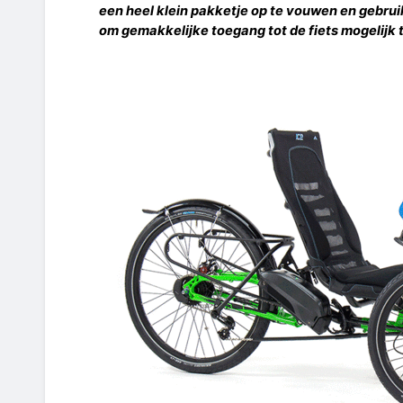
een heel klein pakketje op te vouwen en gebru
om gemakkelijke toegang tot de fiets mogelijk 