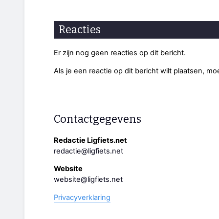
Reacties
Er zijn nog geen reacties op dit bericht.
Als je een reactie op dit bericht wilt plaatsen, mo
Contactgegevens
Redactie Ligfiets.net
redactie@ligfiets.net
Website
website@ligfiets.net
Privacyverklaring