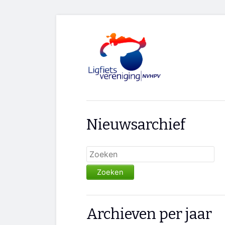
Nieuwsarchief
Zoeken
Archieven per jaar