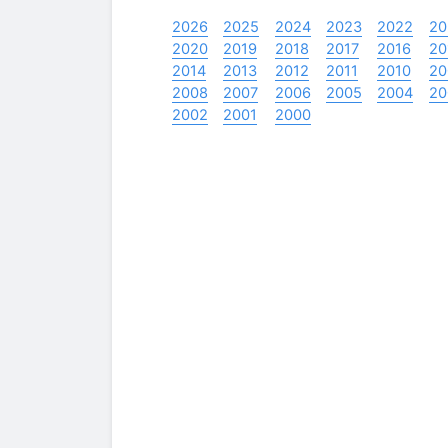
2026
2025
2024
2023
2022
20
2020
2019
2018
2017
2016
20
2014
2013
2012
2011
2010
20
2008
2007
2006
2005
2004
20
2002
2001
2000