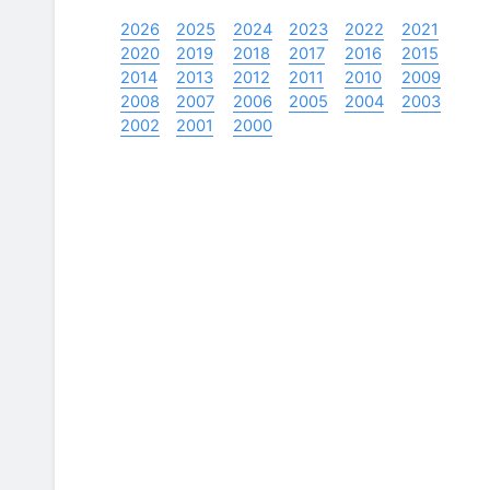
2026
2025
2024
2023
2022
2021
2020
2019
2018
2017
2016
2015
2014
2013
2012
2011
2010
2009
2008
2007
2006
2005
2004
2003
2002
2001
2000