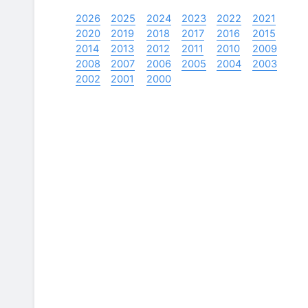
2026
2025
2024
2023
2022
2021
2020
2019
2018
2017
2016
2015
2014
2013
2012
2011
2010
2009
2008
2007
2006
2005
2004
2003
2002
2001
2000