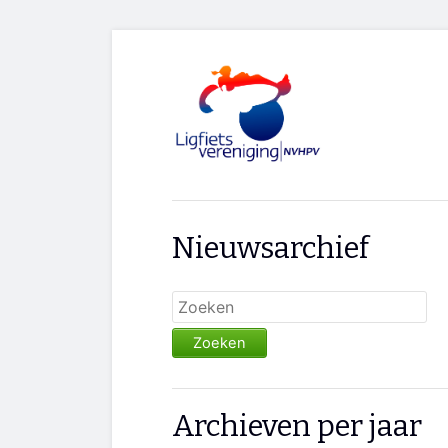
Nieuwsarchief
Zoeken
Archieven per jaar