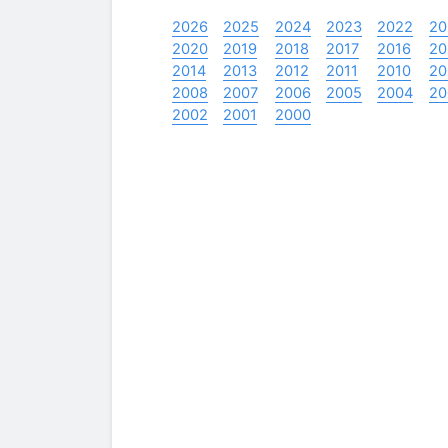
2026
2025
2024
2023
2022
20
2020
2019
2018
2017
2016
20
2014
2013
2012
2011
2010
20
2008
2007
2006
2005
2004
20
2002
2001
2000