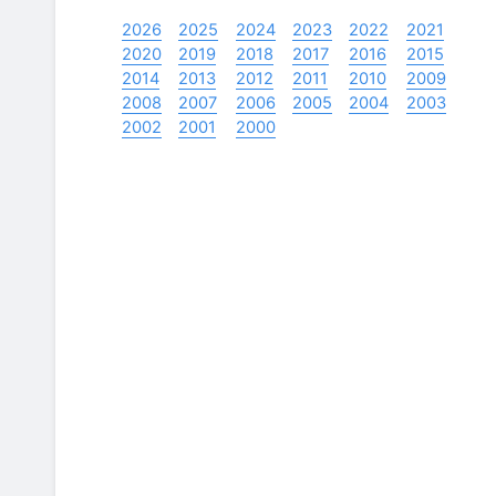
2026
2025
2024
2023
2022
2021
2020
2019
2018
2017
2016
2015
2014
2013
2012
2011
2010
2009
2008
2007
2006
2005
2004
2003
2002
2001
2000