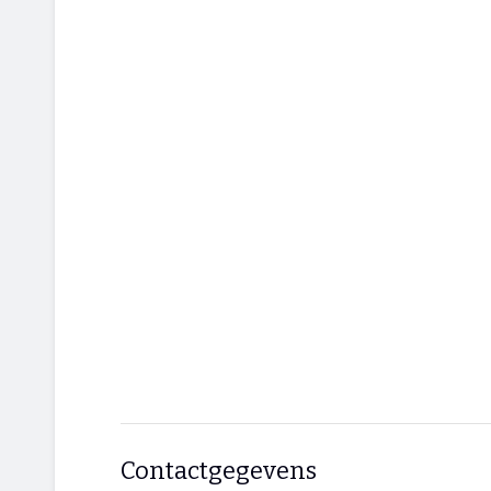
Contactgegevens