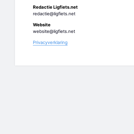
Redactie Ligfiets.net
redactie@ligfiets.net
Website
website@ligfiets.net
Privacyverklaring