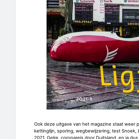
Ook deze uitgave van het magazine staat weer p
kettinglijn, sporing, wegbewijzering, test Snoek,
2021, Gelre, coronareis door Duitsland, en ja du