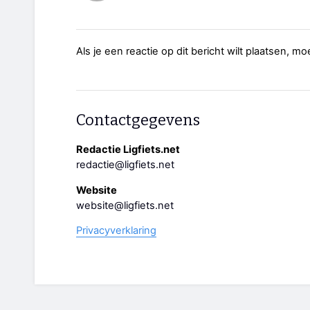
Als je een reactie op dit bericht wilt plaatsen, mo
Contactgegevens
Redactie Ligfiets.net
redactie@ligfiets.net
Website
website@ligfiets.net
Privacyverklaring