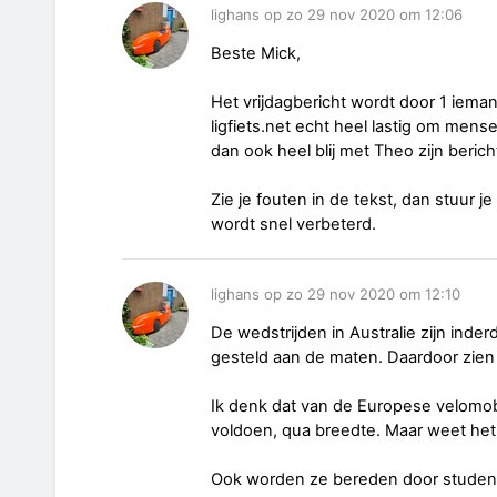
lighans op zo 29 nov 2020 om 12:06
Beste Mick,
Het vrijdagbericht wordt door 1 ieman
ligfiets.net echt heel lastig om mense
dan ook heel blij met Theo zijn berich
Zie je fouten in de tekst, dan stuur j
wordt snel verbeterd.
lighans op zo 29 nov 2020 om 12:10
De wedstrijden in Australie zijn inde
gesteld aan de maten. Daardoor zien 
Ik denk dat van de Europese velomob
voldoen, qua breedte. Maar weet het 
Ook worden ze bereden door studen