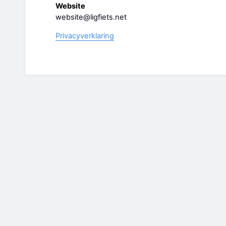
Website
website@ligfiets.net
Privacyverklaring