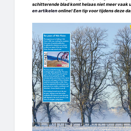
schitterende blad komt helaas niet meer vaak u
en artikelen
online! Een tip voor tijdens deze d