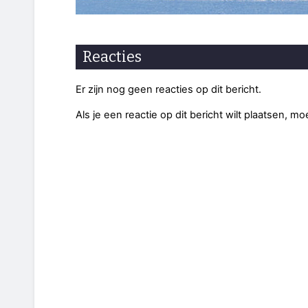
Reacties
Er zijn nog geen reacties op dit bericht.
Als je een reactie op dit bericht wilt plaatsen, mo