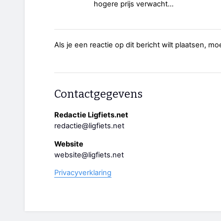
hogere prijs verwacht...
Als je een reactie op dit bericht wilt plaatsen, mo
Contactgegevens
Redactie Ligfiets.net
redactie@ligfiets.net
Website
website@ligfiets.net
Privacyverklaring