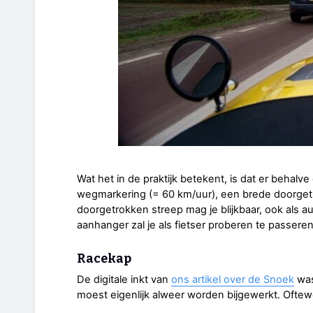
Wat het in de praktijk betekent, is dat er behalve
wegmarkering (= 60 km/uur), een brede doorgetro
doorgetrokken streep mag je blijkbaar, ook als au
aanhanger zal je als fietser proberen te passeren
Racekap
De digitale inkt van
ons artikel over de Snoek
was
moest eigenlijk alweer worden bijgewerkt. Oftew