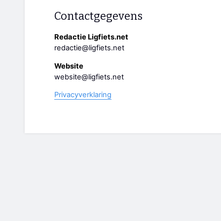
Contactgegevens
Redactie Ligfiets.net
redactie@ligfiets.net
Website
website@ligfiets.net
Privacyverklaring