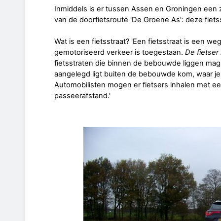
Inmiddels is er tussen Assen en Groningen ee
van de doorfietsroute 'De Groene As': deze fiets
Wat is een fietsstraat? 'Een fietsstraat is een weg
gemotoriseerd verkeer is toegestaan.
De fietser 
fietsstraten die binnen de bebouwde liggen mag j
aangelegd ligt buiten de bebouwde kom, waar je
Automobilisten mogen er fietsers inhalen met 
passeerafstand.'